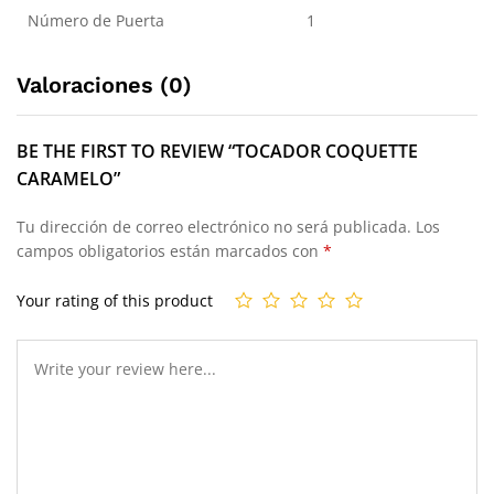
Número de Puerta
1
Valoraciones (0)
BE THE FIRST TO REVIEW “TOCADOR COQUETTE
CARAMELO”
Tu dirección de correo electrónico no será publicada.
Los
campos obligatorios están marcados con
*
Your rating of this product