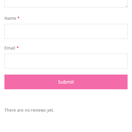
Name
*
Email
*
There are no reviews yet.