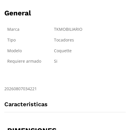
General
Marca
TKMOBILIARIO
Tipo
Tocadores
Modelo
Coquette
Requiere armado
Si
20260807034221
Caracteristicas