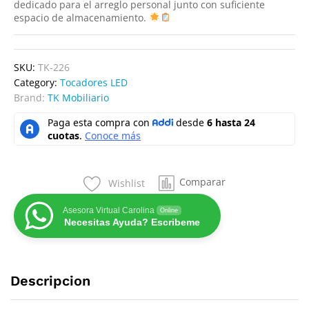
dedicado para el arreglo personal junto con suficiente
espacio de almacenamiento.
SKU:
TK-226
Category:
Tocadores LED
Brand:
TK Mobiliario
Comparar
Wishlist
Asesora Virtual Carolina
Online
Necesitas Ayuda? Escribeme
Descripcion