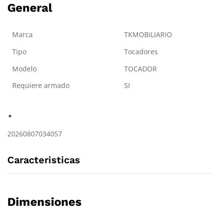
General
Marca
TKMOBILIARIO
Tipo
Tocadores
Modelo
TOCADOR
Requiere armado
SI
20260807034057
Caracteristicas
Dimensiones