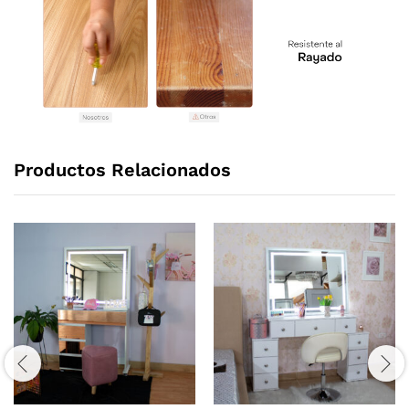
Productos Relacionados