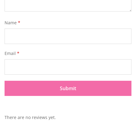
Name
*
Email
*
There are no reviews yet.