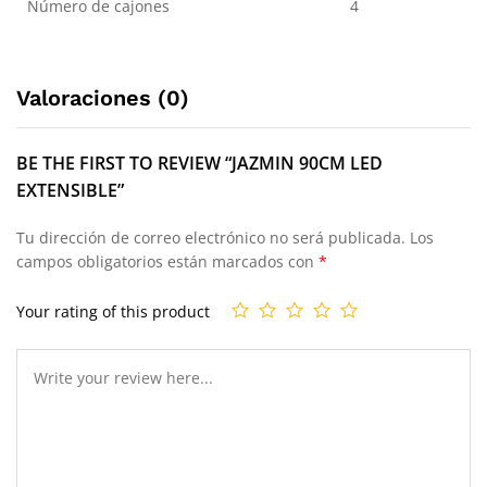
Número de cajones
4
Valoraciones (0)
BE THE FIRST TO REVIEW “JAZMIN 90CM LED
EXTENSIBLE”
Tu dirección de correo electrónico no será publicada.
Los
campos obligatorios están marcados con
*
Your rating of this product