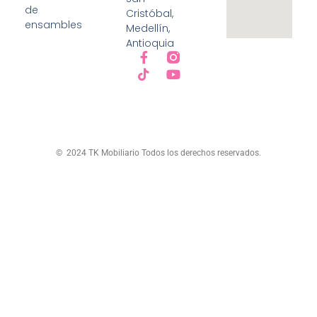
de
Cristóbal,
ensambles
Medellín,
Antioquia
© 2024 TK Mobiliario Todos los derechos reservados.