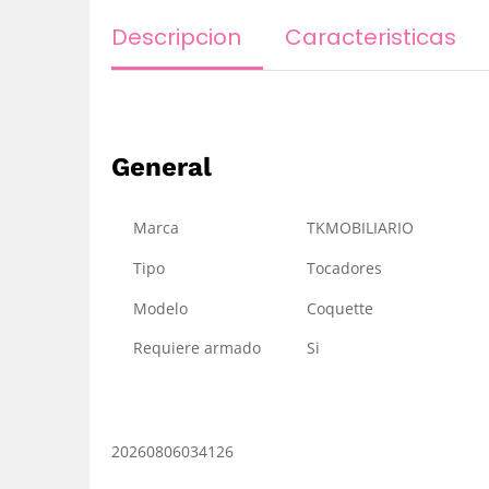
Descripcion
Caracteristicas
General
Marca
TKMOBILIARIO
Tipo
Tocadores
Modelo
Coquette
Requiere armado
Si
20260806034126