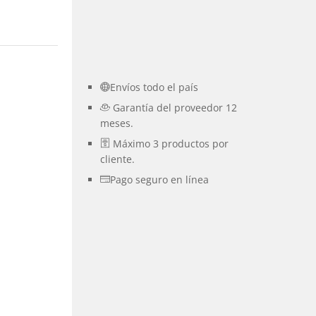
Envíos todo el país
Garantía del proveedor 12
meses.
Máximo 3 productos por
cliente.
Pago seguro en línea