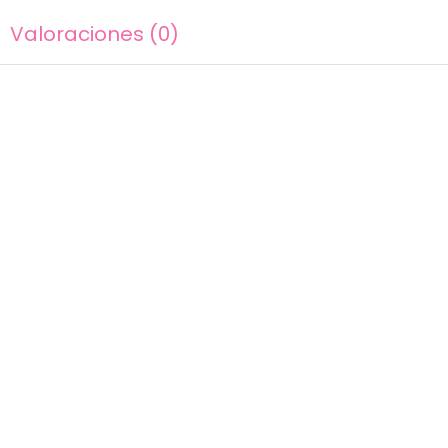
Valoraciones (0)