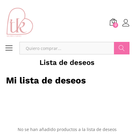
0
Buscar
Lista de deseos
Mi lista de deseos
No se han añadido productos a la lista de deseos