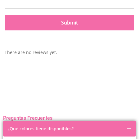
There are no reviews yet.
Preguntas Frecuentes
¿Qué colores tiene disponibles?