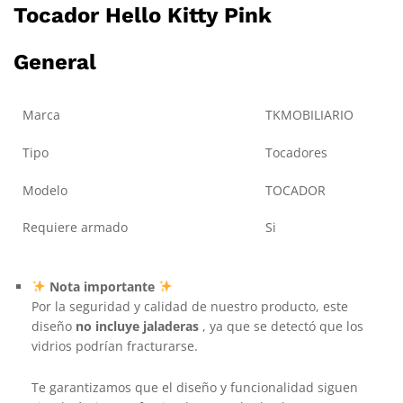
Tocador Hello Kitty Pink
General
Marca
TKMOBILIARIO
Tipo
Tocadores
Modelo
TOCADOR
Requiere armado
Si
Nota importante
Por la seguridad y calidad de nuestro producto, este
diseño
no incluye jaladeras
, ya que se detectó que los
vidrios podrían fracturarse.
Te garantizamos que el diseño y funcionalidad siguen