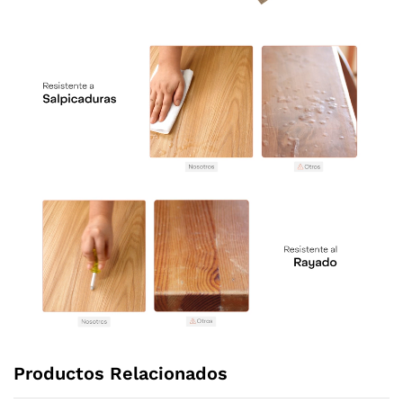
Productos Relacionados