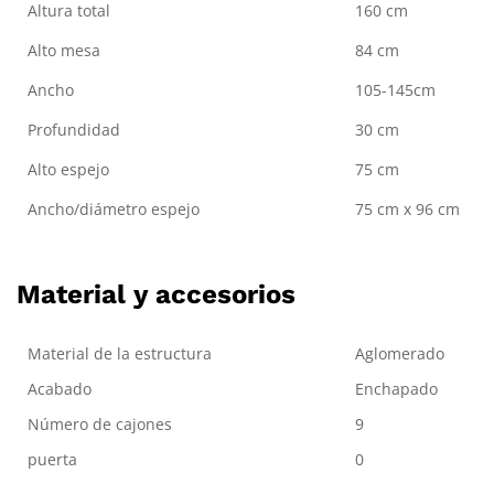
Altura total
160 cm
Alto mesa
84 cm
Ancho
105-145cm
Profundidad
30 cm
Alto espejo
75 cm
Ancho/diámetro espejo
75 cm x 96 cm
Material y accesorios
Material de la estructura
Aglomerado
Acabado
Enchapado
Número de cajones
9
puerta
0