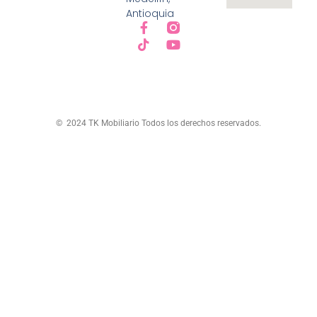
Antioquia
© 2024 TK Mobiliario Todos los derechos reservados.