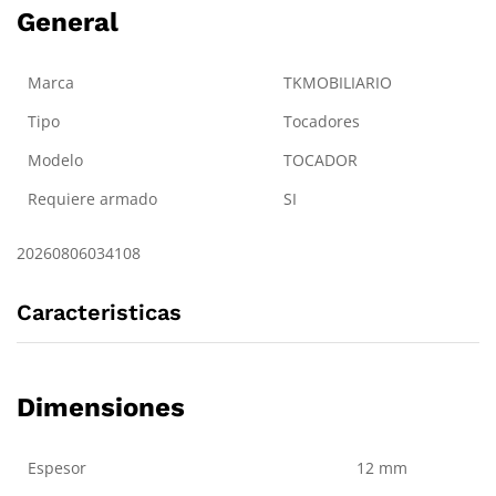
General
Marca
TKMOBILIARIO
Tipo
Tocadores
Modelo
TOCADOR
Requiere armado
SI
20260806034108
Caracteristicas
Dimensiones
Espesor
12 mm