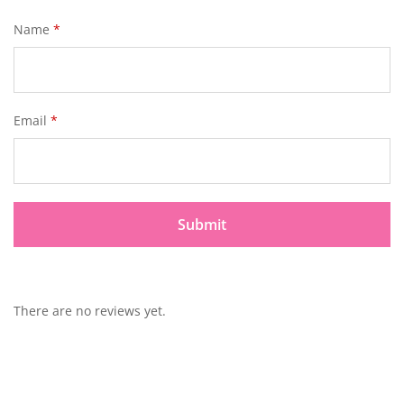
Name
*
Email
*
There are no reviews yet.