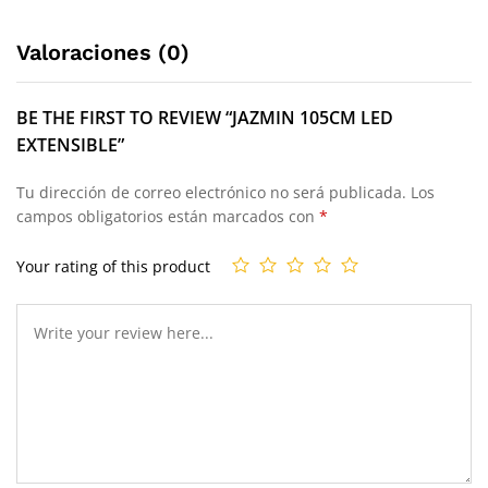
Valoraciones (0)
BE THE FIRST TO REVIEW “JAZMIN 105CM LED
EXTENSIBLE”
Tu dirección de correo electrónico no será publicada.
Los
campos obligatorios están marcados con
*
Your rating of this product