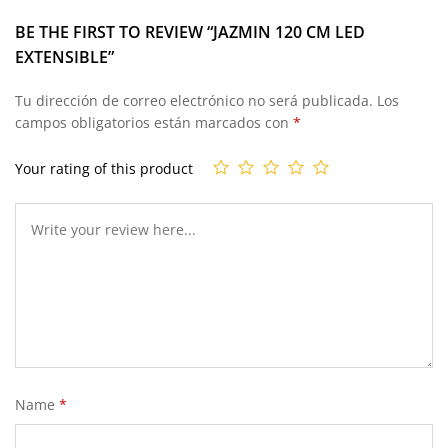
BE THE FIRST TO REVIEW “JAZMIN 120 CM LED
EXTENSIBLE”
Tu dirección de correo electrónico no será publicada.
Los
campos obligatorios están marcados con
*
Your rating of this product
Name
*