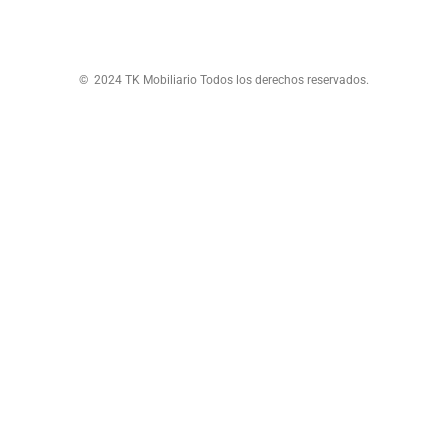
© 2024 TK Mobiliario Todos los derechos reservados.