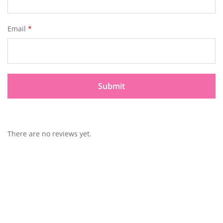
Email
*
There are no reviews yet.