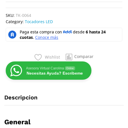
SKU:
TK-0064
Category:
Tocadores LED
Comparar
Wishlist
Asesora Virtual Carolina
Online
Necesitas Ayuda? Escribeme
Descripcion
General