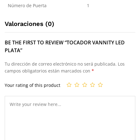
Número de Puerta
1
Valoraciones (0)
BE THE FIRST TO REVIEW “TOCADOR VANNITY LED
PLATA”
Tu dirección de correo electrónico no será publicada.
Los
campos obligatorios están marcados con
*
Your rating of this product