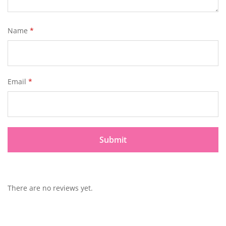
Name
*
Email
*
There are no reviews yet.