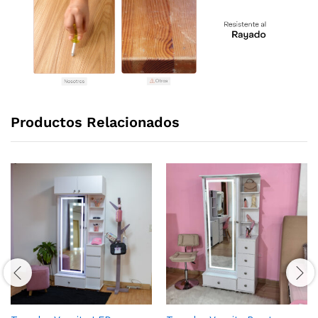
Productos Relacionados