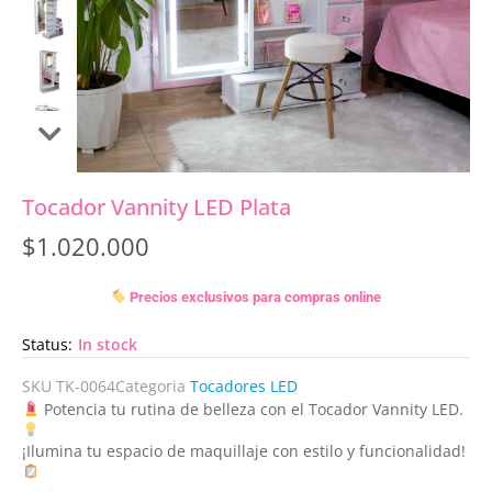
Tocador Vannity LED Plata
$
1.020.000
Precios exclusivos para compras online
Status:
In stock
SKU
TK-0064
Categoria
Tocadores LED
Potencia tu rutina de belleza con el Tocador Vannity LED.
¡Ilumina tu espacio de maquillaje con estilo y funcionalidad!