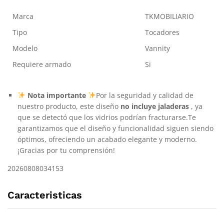
Marca
TKMOBILIARIO
Tipo
Tocadores
Modelo
Vannity
Requiere armado
Si
Nota importante
Por la seguridad y calidad de
nuestro producto, este diseño
no incluye jaladeras
, ya
que se detectó que los vidrios podrían fracturarse.Te
garantizamos que el diseño y funcionalidad siguen siendo
óptimos, ofreciendo un acabado elegante y moderno.
¡Gracias por tu comprensión!
20260808034153
Caracteristicas