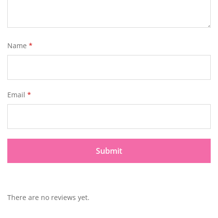
Name
*
Email
*
There are no reviews yet.