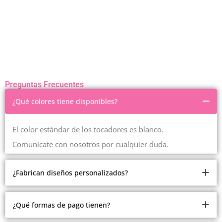
Preguntas Frecuentes
¿Qué colores tiene disponibles?
El color estándar de los tocadores es blanco.
Comunícate con nosotros por cualquier duda.
¿Fabrican diseños personalizados?
Somos fabricantes.
¿Qué formas de pago tienen?
Pero debido a la cantidad de modelos y estilos que