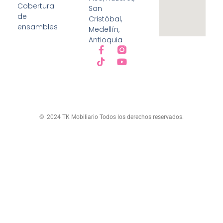
Cobertura
San
de
Cristóbal,
ensambles
Medellín,
Antioquia
© 2024 TK Mobiliario Todos los derechos reservados.