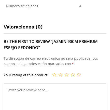
Número de cajones
4
Valoraciones (0)
BE THE FIRST TO REVIEW “JAZMIN 90CM PREMIUM
ESPEJO REDONDO”
Tu dirección de correo electrónico no será publicada.
Los
campos obligatorios están marcados con
*
Your rating of this product