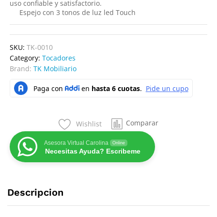
uso confiable y satisfactorio.
Espejo con 3 tonos de luz led Touch
SKU:
TK-0010
Category:
Tocadores
Brand:
TK Mobiliario
Comparar
Wishlist
Asesora Virtual Carolina
Online
Necesitas Ayuda? Escribeme
Descripcion