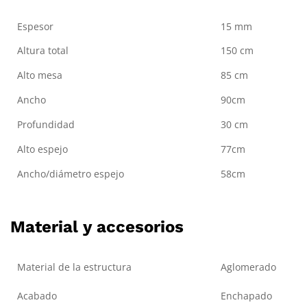
Espesor
15 mm
Altura total
150 cm
Alto mesa
85 cm
Ancho
90cm
Profundidad
30 cm
Alto espejo
77cm
Ancho/diámetro espejo
58cm
Material y accesorios
Material de la estructura
Aglomerado
Acabado
Enchapado