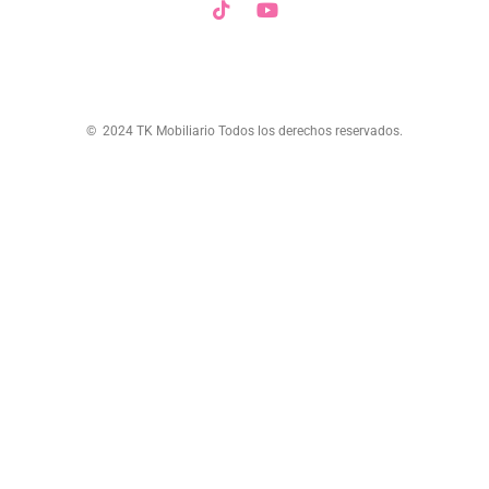
© 2024 TK Mobiliario Todos los derechos reservados.