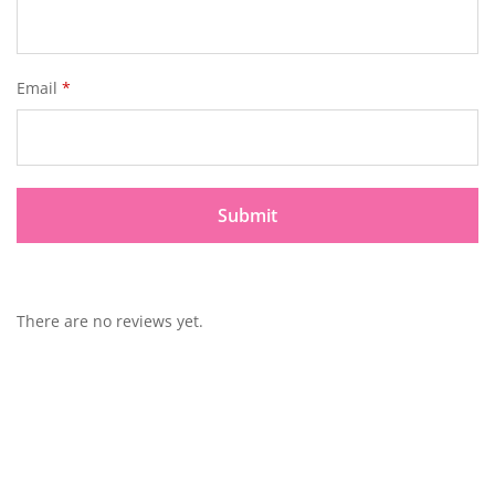
Email
*
There are no reviews yet.