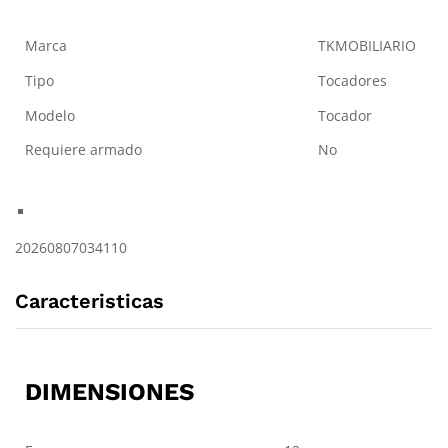
Marca
TKMOBILIARIO
Tipo
Tocadores
Modelo
Tocador
Requiere armado
No
20260807034110
Caracteristicas
DIMENSIONES