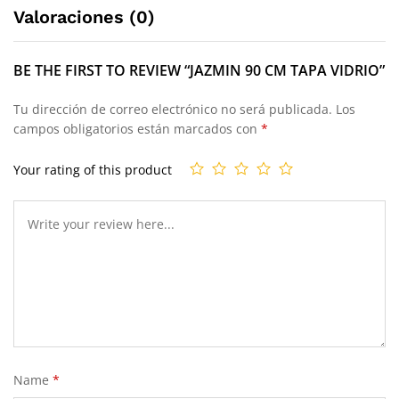
Valoraciones (0)
BE THE FIRST TO REVIEW “JAZMIN 90 CM TAPA VIDRIO”
Tu dirección de correo electrónico no será publicada.
Los
campos obligatorios están marcados con
*
Your rating of this product
Name
*