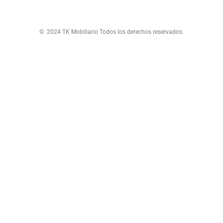
© 2024 TK Mobiliario Todos los derechos reservados.