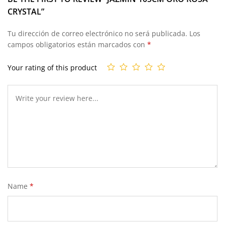
CRYSTAL”
Tu dirección de correo electrónico no será publicada.
Los
campos obligatorios están marcados con
*
Your rating of this product
Name
*