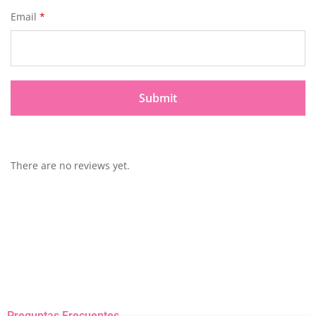
Email
*
There are no reviews yet.
Preguntas Frecuentes