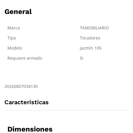
General
Marca
TKMOBILIARIO
Tipo
Tocadores
Modelo
Jazmín 105
Requiere armado
Si
20260807034130
Caracteristicas
Dimensiones