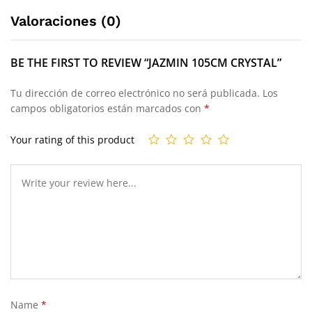
Valoraciones (0)
BE THE FIRST TO REVIEW “JAZMIN 105CM CRYSTAL”
Tu dirección de correo electrónico no será publicada.
Los
campos obligatorios están marcados con
*
Your rating of this product
Name
*