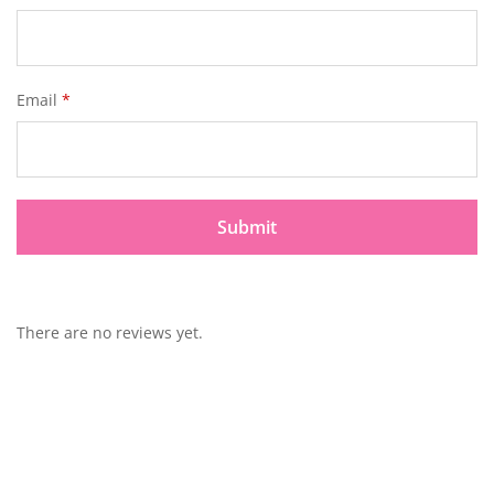
Email
*
There are no reviews yet.