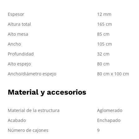
Espesor
12 mm
Altura total
165 cm
Alto mesa
85 cm
Ancho
105 cm
Profundidad
32 cm
Alto espejo
80 cm
Ancho/diámetro espejo
80 cm x 100 cm
Material y accesorios
Material de la estructura
Aglomerado
Acabado
Enchapado
Número de cajones
9