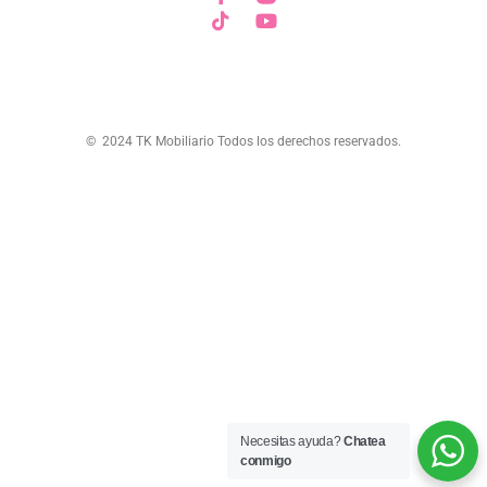
© 2024 TK Mobiliario Todos los derechos reservados.
Necesitas ayuda?
Chatea
conmigo