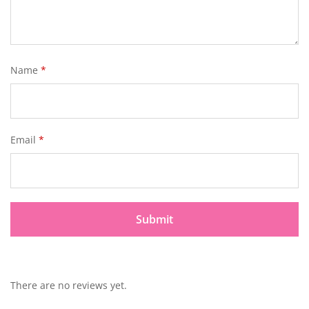
Name
*
Email
*
There are no reviews yet.