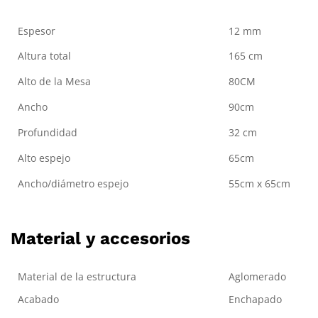
Espesor
12 mm
Altura total
165 cm
Alto de la Mesa
80CM
Ancho
90cm
Profundidad
32 cm
Alto espejo
65cm
Ancho/diámetro espejo
55cm x 65cm
Material y accesorios
Material de la estructura
Aglomerado
Acabado
Enchapado