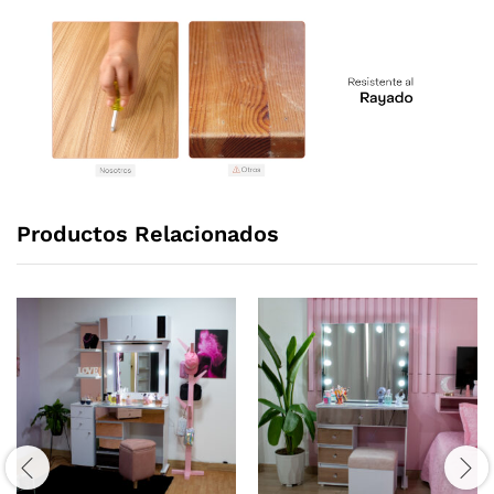
Productos Relacionados