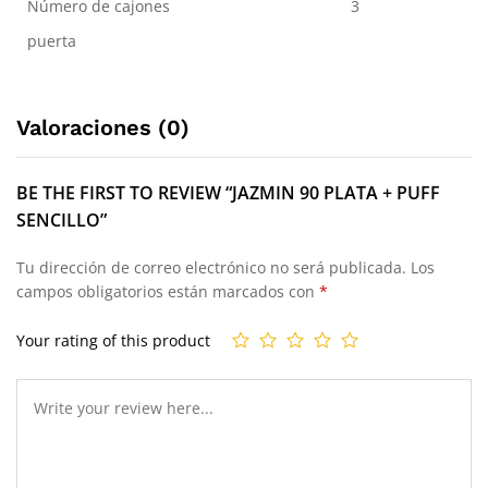
Número de cajones
3
puerta
Valoraciones (0)
BE THE FIRST TO REVIEW “JAZMIN 90 PLATA + PUFF
SENCILLO”
Tu dirección de correo electrónico no será publicada.
Los
campos obligatorios están marcados con
*
Your rating of this product