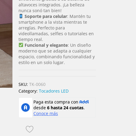
altavoces integrados. ¡La belleza
nunca sonó tan bien!
Soporte para celular
: Mantén tu
smartphone a la vista mientras te
arreglas. Perfecto para
videollamadas, selfies o tutoriales en
tiempo real.
Funcional y elegante
: Un diseño
moderno que se adapta a cualquier
espacio, combinando funcionalidad y
estilo en un solo lugar.
SKU:
TK-0060
Category:
Tocadores LED