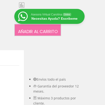
Asesora Virtual Carolina
Online
Necesitas Ayuda? Escribeme
AÑADIR AL CARRITO
Envíos todo el país
Garantía del proveedor 12
meses.
Máximo 3 productos por
cliente.