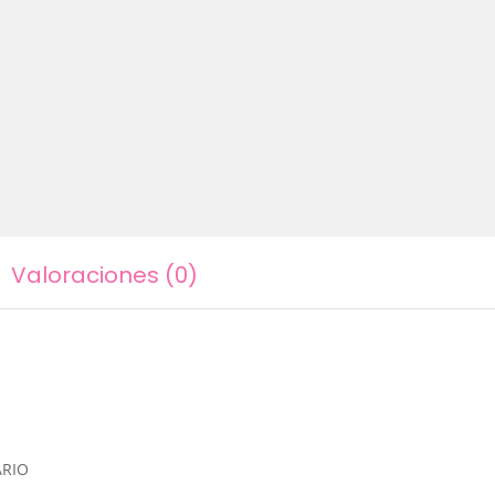
Valoraciones (0)
ARIO