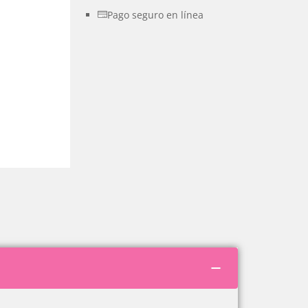
Pago seguro en línea