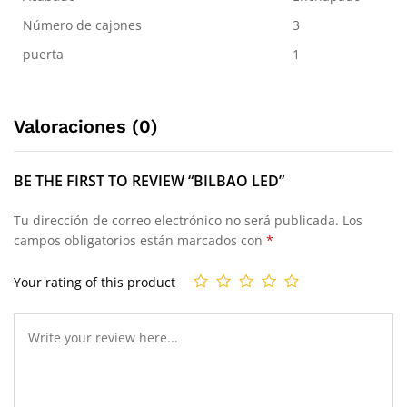
Número de cajones
3
puerta
1
Valoraciones (0)
BE THE FIRST TO REVIEW “BILBAO LED”
Tu dirección de correo electrónico no será publicada.
Los
campos obligatorios están marcados con
*
Your rating of this product