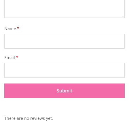
Name
*
Email
*
There are no reviews yet.