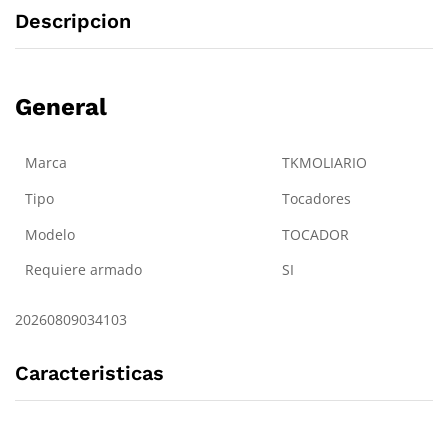
Descripcion
General
Marca
TKMOLIARIO
Tipo
Tocadores
Modelo
TOCADOR
Requiere armado
SI
20260809034103
Caracteristicas