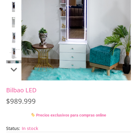
Bilbao LED
$
989.999
Precios exclusivos para compras online
Status:
In stock