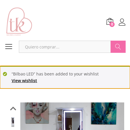
0
Buscar
“Bilbao LED” has been added to your wishlist
View wishlist