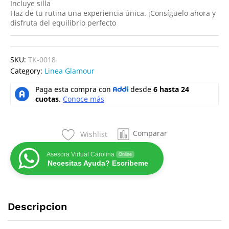
Incluye silla
Haz de tu rutina una experiencia única. ¡Consíguelo ahora y
disfruta del equilibrio perfecto
SKU:
TK-0018
Category:
Linea Glamour
Comparar
Wishlist
Asesora Virtual Carolina
Online
Necesitas Ayuda? Escribeme
Descripcion