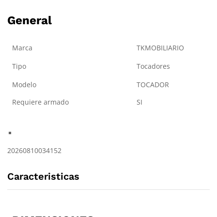
General
Marca
TKMOBILIARIO
Tipo
Tocadores
Modelo
TOCADOR
Requiere armado
SI
20260810034152
Caracteristicas