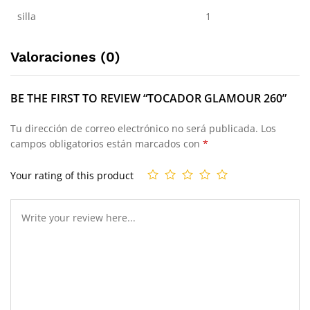
silla
1
Valoraciones (0)
BE THE FIRST TO REVIEW “TOCADOR GLAMOUR 260”
Tu dirección de correo electrónico no será publicada.
Los
campos obligatorios están marcados con
*
Your rating of this product