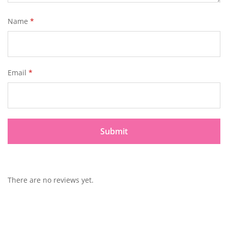
Name
*
Email
*
There are no reviews yet.