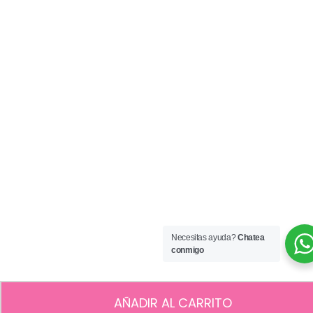
Necesitas ayuda?
Chatea
conmigo
AÑADIR AL CARRITO