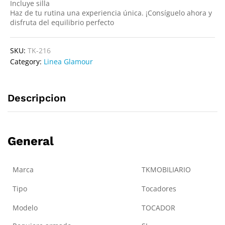
Incluye silla
Haz de tu rutina una experiencia única. ¡Consíguelo ahora y
disfruta del equilibrio perfecto
SKU:
TK-216
Category:
Linea Glamour
Descripcion
General
Marca
TKMOBILIARIO
Tipo
Tocadores
Modelo
TOCADOR