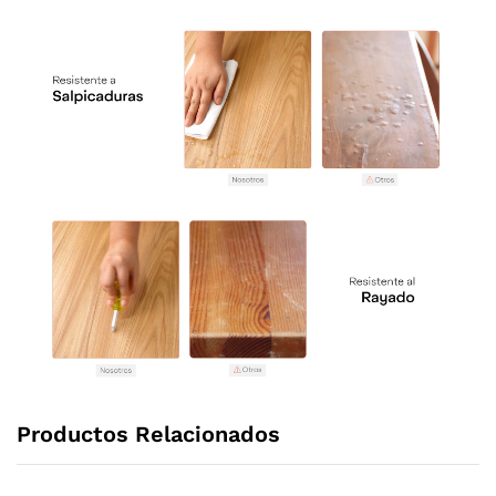
Productos Relacionados