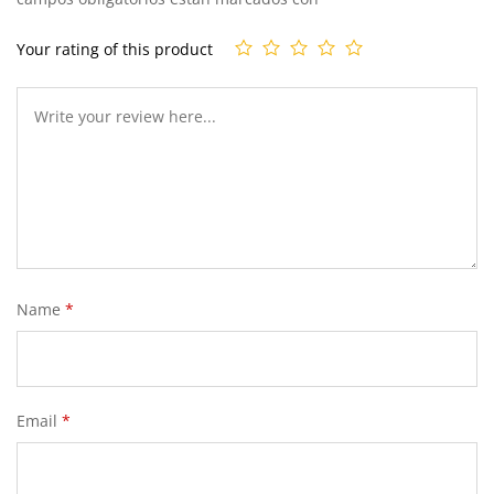
Your rating of this product
Name
*
Email
*