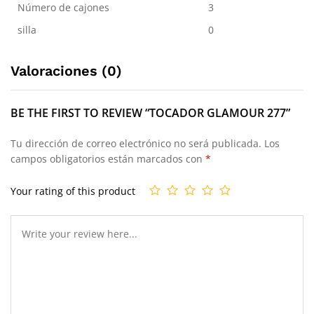
Número de cajones
3
silla
0
Valoraciones (0)
BE THE FIRST TO REVIEW “TOCADOR GLAMOUR 277”
Tu dirección de correo electrónico no será publicada.
Los
campos obligatorios están marcados con
*
Your rating of this product