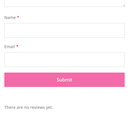
Name
*
Email
*
There are no reviews yet.