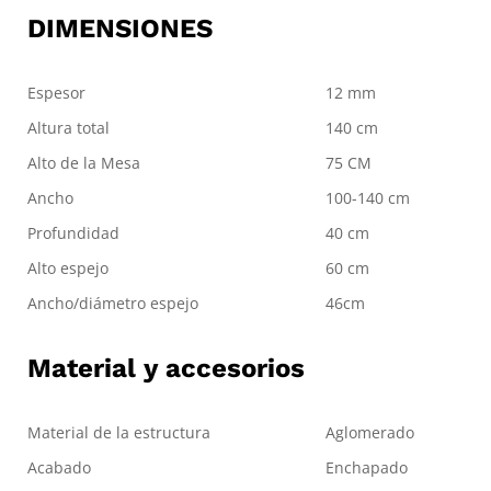
DIMENSIONES
Espesor
12 mm
Altura total
140 cm
Alto de la Mesa
75 CM
Ancho
100-140 cm
Profundidad
40 cm
Alto espejo
60 cm
Ancho/diámetro espejo
46cm
Material y accesorios
Material de la estructura
Aglomerado
Acabado
Enchapado