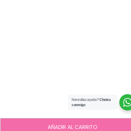
Necesitas ayuda?
Chatea
conmigo
AÑADIR AL CARRITO