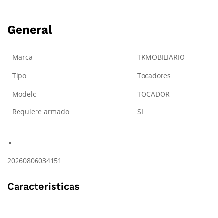
General
Marca
TKMOBILIARIO
Tipo
Tocadores
Modelo
TOCADOR
Requiere armado
SI
20260806034151
Caracteristicas