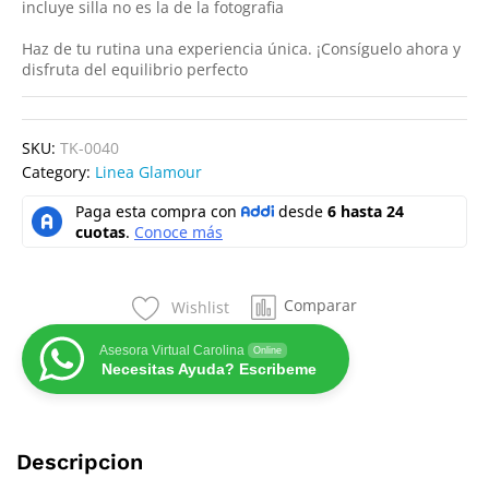
incluye silla no es la de la fotografia
Haz de tu rutina una experiencia única. ¡Consíguelo ahora y
disfruta del equilibrio perfecto
SKU:
TK-0040
Category:
Linea Glamour
Comparar
Wishlist
Asesora Virtual Carolina
Online
Necesitas Ayuda? Escribeme
Descripcion