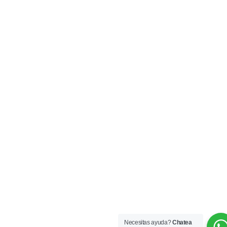
Necesitas ayuda?
Chatea