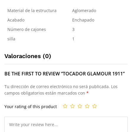
Material de la estructura
Aglomerado
Acabado
Enchapado
Número de cajones
3
silla
1
Valoraciones (0)
BE THE FIRST TO REVIEW “TOCADOR GLAMOUR 1911”
Tu dirección de correo electrónico no será publicada.
Los
campos obligatorios están marcados con
*
Your rating of this product