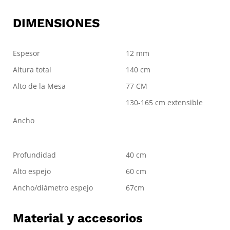
DIMENSIONES
Espesor
12 mm
Altura total
140 cm
Alto de la Mesa
77 CM
130-165 cm extensible
Ancho
Profundidad
40 cm
Alto espejo
60 cm
Ancho/diámetro espejo
67cm
Material y accesorios