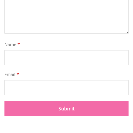
Name
*
Email
*