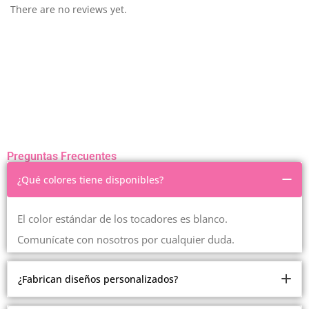
There are no reviews yet.
Preguntas Frecuentes
¿Qué colores tiene disponibles?
El color estándar de los tocadores es blanco.
Comunícate con nosotros por cualquier duda.
¿Fabrican diseños personalizados?