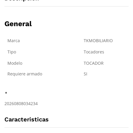
General
Marca
TKMOBILIARIO
Tipo
Tocadores
Modelo
TOCADOR
Requiere armado
SI
20260808034234
Caracteristicas