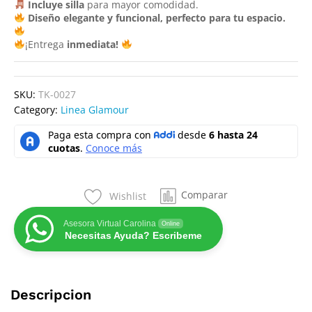
Incluye silla
para mayor comodidad.
Diseño elegante y funcional, perfecto para tu espacio.
¡Entrega
inmediata!
SKU:
TK-0027
Category:
Linea Glamour
Comparar
Wishlist
Asesora Virtual Carolina
Online
Necesitas Ayuda? Escribeme
Descripcion