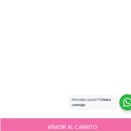
Necesitas ayuda?
Chatea
conmigo
AÑADIR AL CARRITO