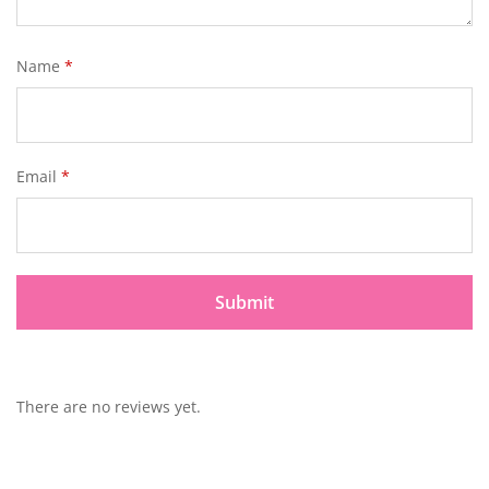
Name
*
Email
*
There are no reviews yet.