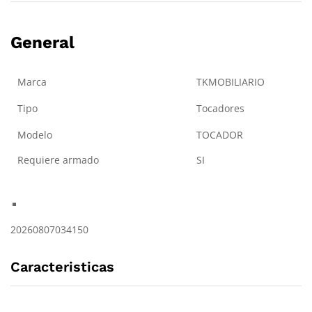
General
Marca
TKMOBILIARIO
Tipo
Tocadores
Modelo
TOCADOR
Requiere armado
SI
20260807034150
Caracteristicas