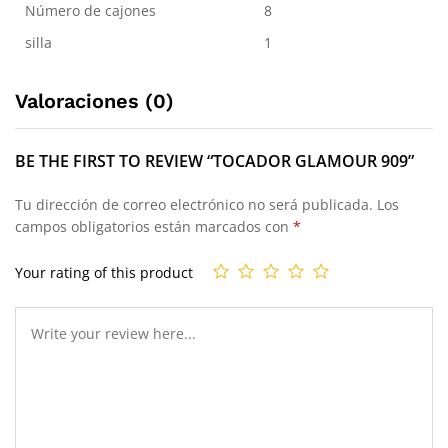
Número de cajones
8
silla
1
Valoraciones (0)
BE THE FIRST TO REVIEW “TOCADOR GLAMOUR 909”
Tu dirección de correo electrónico no será publicada.
Los
campos obligatorios están marcados con
*
Your rating of this product