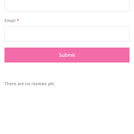
Email
*
There are no reviews yet.