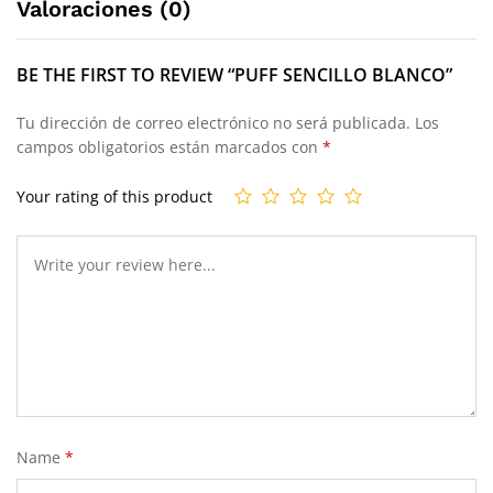
Valoraciones (0)
BE THE FIRST TO REVIEW “PUFF SENCILLO BLANCO”
Tu dirección de correo electrónico no será publicada.
Los
campos obligatorios están marcados con
*
Your rating of this product
Name
*