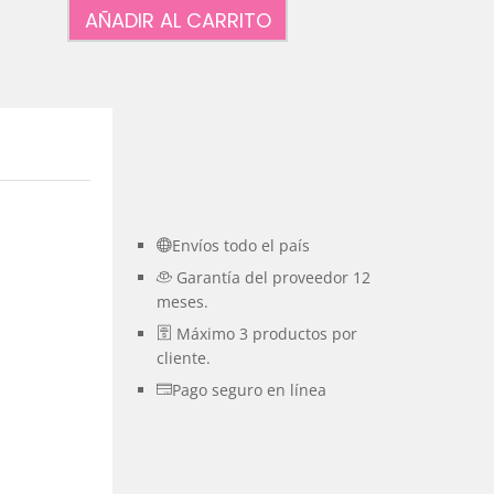
AÑADIR AL CARRITO
Envíos todo el país
Garantía del proveedor 12
meses.
Máximo 3 productos por
cliente.
Pago seguro en línea