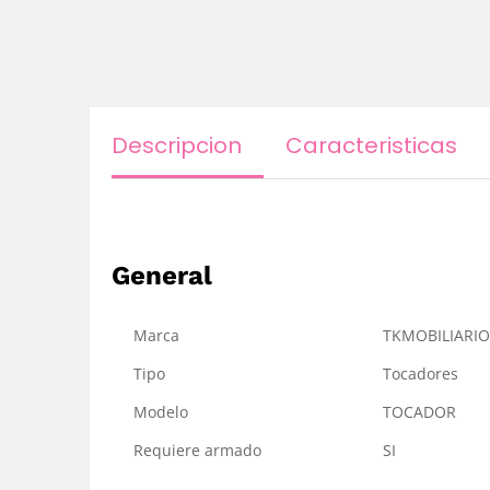
Descripcion
Caracteristicas
General
Marca
TKMOBILIARIO
Tipo
Tocadores
Modelo
TOCADOR
Requiere armado
SI