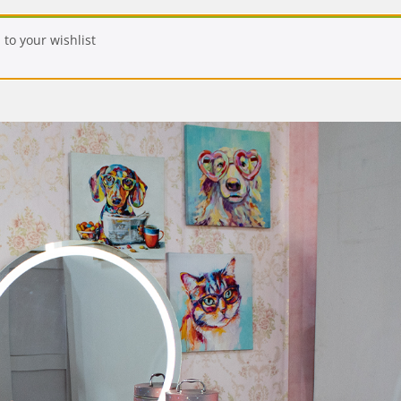
to your wishlist