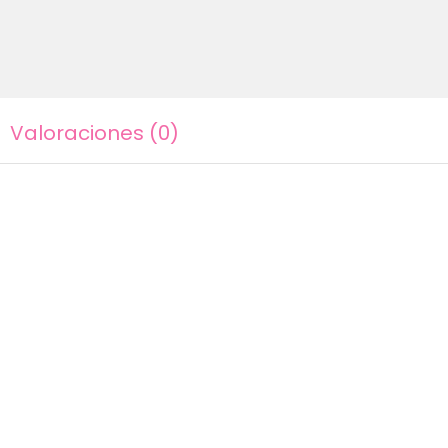
Valoraciones (0)