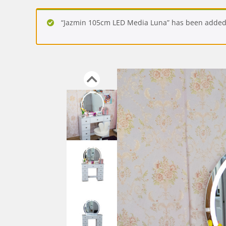
“Jazmin 105cm LED Media Luna” has been added 