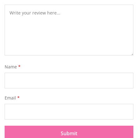
Name
*
Email
*