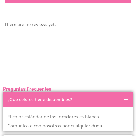
There are no reviews yet.
Preguntas Frecuentes
¿Qué colores tiene disponibles?
El color estándar de los tocadores es blanco.
Comunícate con nosotros por cualquier duda.