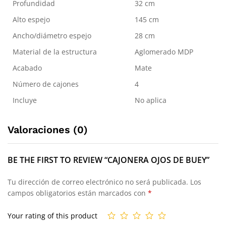
Profundidad
32 cm
Alto espejo
145 cm
Ancho/diámetro espejo
28 cm
Material de la estructura
Aglomerado MDP
Acabado
Mate
Número de cajones
4
Incluye
No aplica
Valoraciones (0)
BE THE FIRST TO REVIEW “CAJONERA OJOS DE BUEY”
Tu dirección de correo electrónico no será publicada.
Los
campos obligatorios están marcados con
*
Your rating of this product