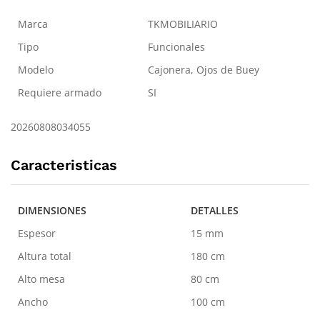
Marca
TKMOBILIARIO
Tipo
Funcionales
Modelo
Cajonera, Ojos de Buey
Requiere armado
SI
20260808034055
Caracteristicas
DIMENSIONES
DETALLES
Espesor
15 mm
Altura total
180 cm
Alto mesa
80 cm
Ancho
100 cm