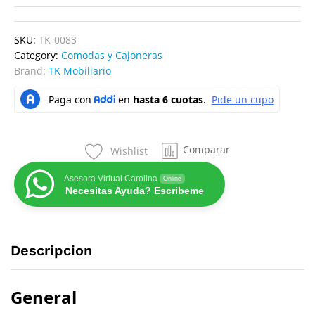
SKU:
TK-0083
Category:
Comodas y Cajoneras
Brand:
TK Mobiliario
Comparar
Wishlist
Asesora Virtual Carolina
Online
Necesitas Ayuda? Escribeme
Descripcion
General