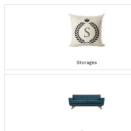
Storages