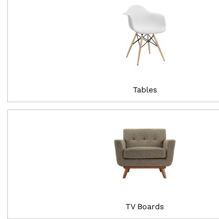
Tables
TV Boards