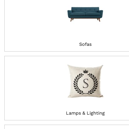
Sofas
Lamps & Lighting