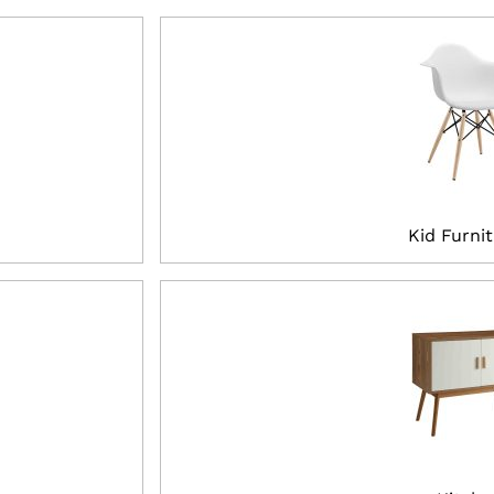
Kid Furni