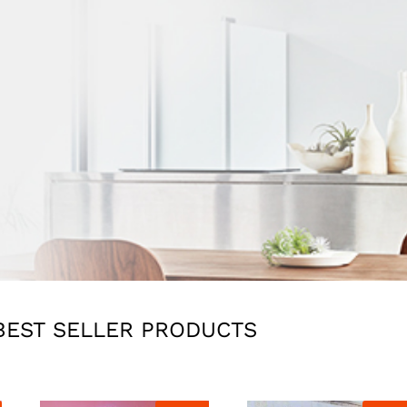
BEST SELLER PRODUCTS