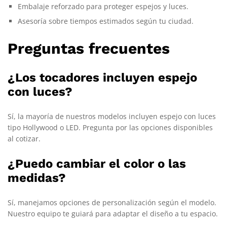
Embalaje reforzado para proteger espejos y luces.
Asesoría sobre tiempos estimados según tu ciudad.
Preguntas frecuentes
¿Los tocadores incluyen espejo
con luces?
Sí, la mayoría de nuestros modelos incluyen espejo con luces
tipo Hollywood o LED. Pregunta por las opciones disponibles
al cotizar.
¿Puedo cambiar el color o las
medidas?
Sí, manejamos opciones de personalización según el modelo.
Nuestro equipo te guiará para adaptar el diseño a tu espacio.