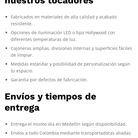
nuestros tocadores
Fabricados en materiales de alta calidad y acabado
resistente.
Opciones de iluminación LED o tipo Hollywood con
diferentes temperaturas de luz.
Cajoneras amplias, divisiones internas y superficies fáciles
de limpiar.
Medidas estándar y posibilidad de personalización según
tu espacio.
Garantía por defectos de fabricación.
Envíos y tiempos de
entrega
Entrega el mismo día en Medellín según disponibilidad.
Envíos a todo Colombia mediante transportadoras aliadas.