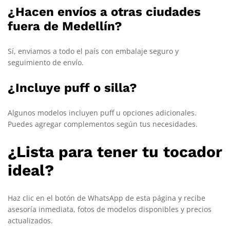
¿Hacen envíos a otras ciudades
fuera de Medellín?
Sí, enviamos a todo el país con embalaje seguro y
seguimiento de envío.
¿Incluye puff o silla?
Algunos modelos incluyen puff u opciones adicionales.
Puedes agregar complementos según tus necesidades.
¿Lista para tener tu tocador
ideal?
Haz clic en el botón de WhatsApp de esta página y recibe
asesoría inmediata, fotos de modelos disponibles y precios
actualizados.