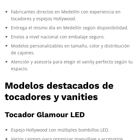
Fabricantes directos en Medellín con experiencia en
tocadores y espejos Hollywood.
Entrega el mismo día en Medellín según disponibilidad.
Envíos a nivel nacional con embalaje seguro.
Modelos personalizables en tamaño, color y distribución
de cajones.
Atención y asesoría para elegir el vanity perfecto según tu
espacio.
Modelos destacados de
tocadores y vanities
Tocador Glamour LED
Espejo Hollywood con múltiples bombillos LED.
Varios cajones para organizar maquillaje y accesorios.