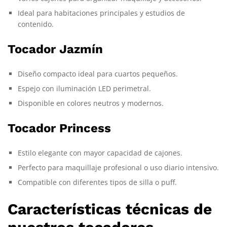
Ideal para habitaciones principales y estudios de
contenido.
Tocador Jazmín
Diseño compacto ideal para cuartos pequeños.
Espejo con iluminación LED perimetral.
Disponible en colores neutros y modernos.
Tocador Princess
Estilo elegante con mayor capacidad de cajones.
Perfecto para maquillaje profesional o uso diario intensivo.
Compatible con diferentes tipos de silla o puff.
Características técnicas de