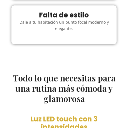
Falta de estilo
Dale a tu habitación un punto focal moderno y
elegante.
Todo lo que necesitas para
una rutina más cómoda y
glamorosa
Luz LED touch con 3
intensidades