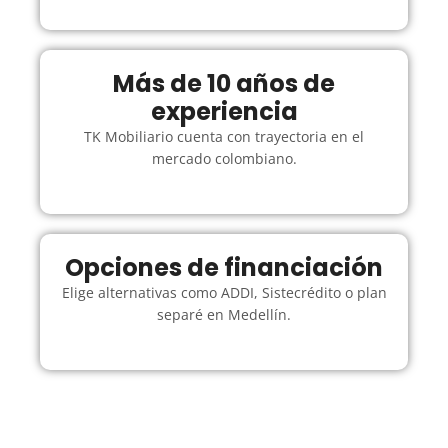
Más de 10 años de
experiencia
TK Mobiliario cuenta con trayectoria en el
mercado colombiano.
Opciones de financiación
Elige alternativas como ADDI, Sistecrédito o plan
separé en Medellín.