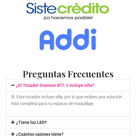
Preguntas Frecuentes
¿El Tocador Glamour 877-2 incluye silla?
Sí. Este tocador incluye silla, por lo que recibes una solución
más completa para tu espacio de maquillaje.
¿Tiene luz LED?
¿Cuántos cajones tiene?