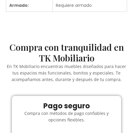
Armado:
Requiere armado
Compra con tranquilidad en
TK Mobiliario
En TK Mobiliario encuentras muebles diseñados para hacer
tus espacios más funcionales, bonitos y especiales. Te
acompañamos antes, durante y después de tu compra.
Pago seguro
Compra con métodos de pago confiables y
opciones flexibles.