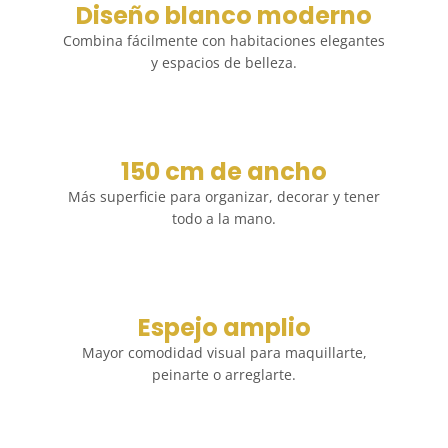
Diseño blanco moderno
Combina fácilmente con habitaciones elegantes
y espacios de belleza.
150 cm de ancho
Más superficie para organizar, decorar y tener
todo a la mano.
Espejo amplio
Mayor comodidad visual para maquillarte,
peinarte o arreglarte.