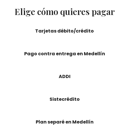
Elige cómo quieres pagar
Tarjetas débito/crédito
Pago contra entrega en Medellín
ADDI
Sistecrédito
Plan separé en Medellín