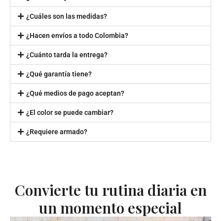
¿Cuáles son las medidas?
¿Hacen envíos a todo Colombia?
¿Cuánto tarda la entrega?
¿Qué garantía tiene?
¿Qué medios de pago aceptan?
¿El color se puede cambiar?
¿Requiere armado?
Convierte tu rutina diaria en
un momento especial