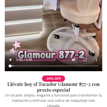
-24% OFF
Llévate hoy el Tocador Glamour 877-2 con
precio especial
Un tocador amplio, elegante y funcional para transformar tu
habitación y disfrutar una rutina de maquillaje más
cómoda.