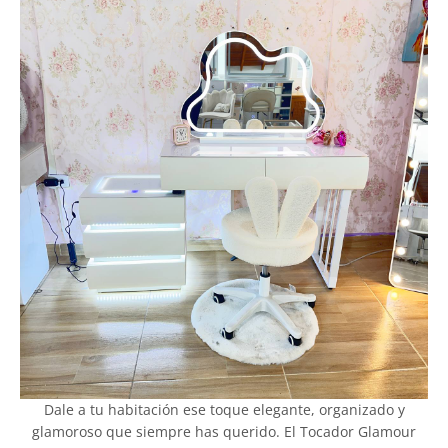
Dale a tu habitación ese toque elegante, organizado y
glamoroso que siempre has querido. El Tocador Glamour