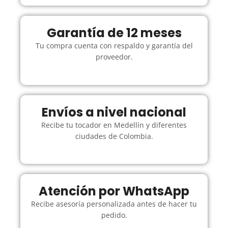
Garantía de 12 meses
Tu compra cuenta con respaldo y garantía del
proveedor.
Envíos a nivel nacional
Recibe tu tocador en Medellín y diferentes
ciudades de Colombia.
Atención por WhatsApp
Recibe asesoría personalizada antes de hacer tu
pedido.