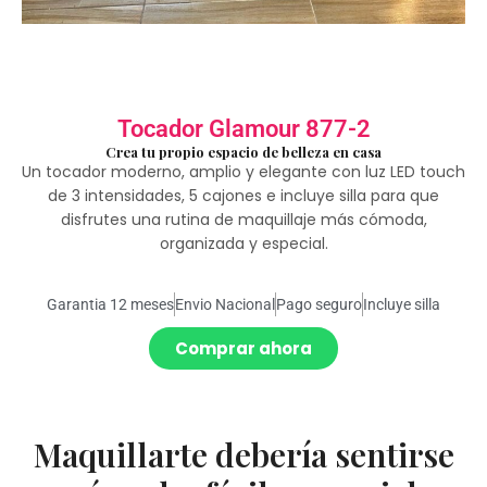
Tocador Glamour 877-2
Crea tu propio espacio de belleza en casa
Un tocador moderno, amplio y elegante con luz LED touch
de 3 intensidades, 5 cajones e incluye silla para que
disfrutes una rutina de maquillaje más cómoda,
organizada y especial.
Garantia 12 meses
Envio Nacional
Pago seguro
Incluye silla
Comprar ahora
Maquillarte debería sentirse