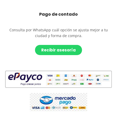
Pago de contado
Consulta por WhatsApp cuál opción se ajusta mejor a tu
ciudad y forma de compra.
Recibir asesoría