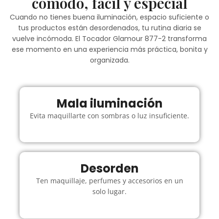
cómodo, fácil y especial
Cuando no tienes buena iluminación, espacio suficiente o
tus productos están desordenados, tu rutina diaria se
vuelve incómoda. El Tocador Glamour 877-2 transforma
ese momento en una experiencia más práctica, bonita y
organizada.
Mala iluminación
Evita maquillarte con sombras o luz insuficiente.
Desorden
Ten maquillaje, perfumes y accesorios en un
solo lugar.