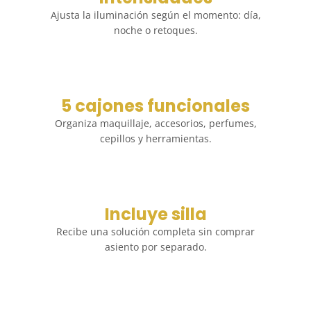
Ajusta la iluminación según el momento: día,
noche o retoques.
5 cajones funcionales
Organiza maquillaje, accesorios, perfumes,
cepillos y herramientas.
Incluye silla
Recibe una solución completa sin comprar
asiento por separado.