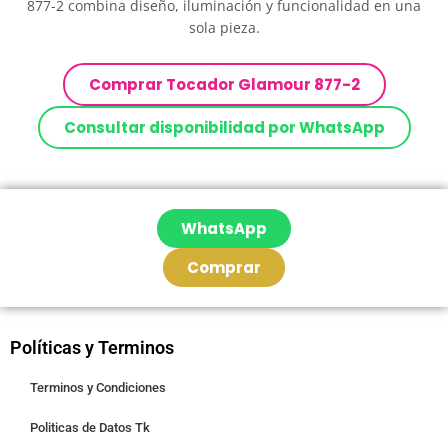
877-2 combina diseño, iluminación y funcionalidad en una
sola pieza.
Comprar Tocador Glamour 877-2
Consultar disponibilidad por WhatsApp
WhatsApp
Comprar
Políticas y Terminos
Terminos y Condiciones
Politicas de Datos Tk