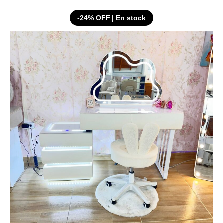
-24% OFF | En stock