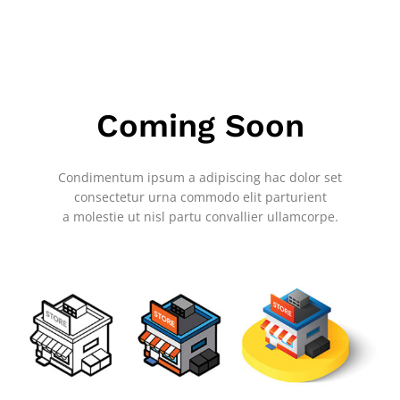
Coming Soon
Condimentum ipsum a adipiscing hac dolor set
consectetur urna commodo elit parturient
a molestie ut nisl partu convallier ullamcorpe.