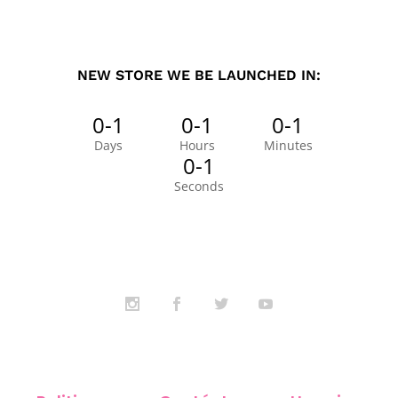
NEW STORE WE BE LAUNCHED IN:
0-1
0-1
0-1
Days
Hours
Minutes
0-1
Seconds