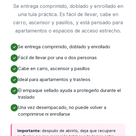
Se entrega comprimido, doblado y enrollado en
una tula práctica. Es fácil de llevar, cabe en
carro, ascensor y pasillos, y está pensado para
apartamentos o espacios de acceso estrecho.
Se entrega comprimido, doblado y enrollado
✓
Fácil de llevar por una o dos personas
✓
Cabe en carro, ascensor y pasillos
✓
Ideal para apartamentos y trasteos
✓
El empaque sellado ayuda a protegerlo durante el
✓
traslado
Una vez desempacado, no puede volver a
✓
comprimirse ni enrollarse
Importante:
después de abrirlo, deja que recupere