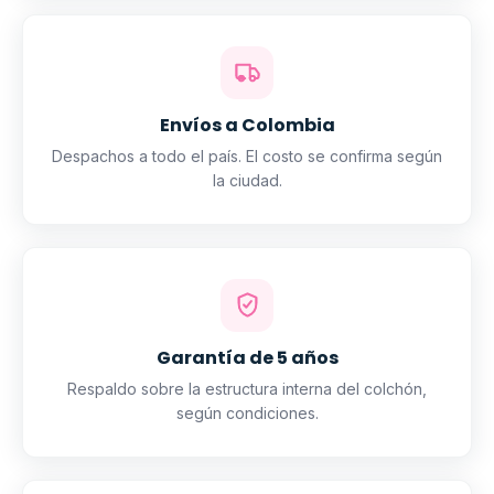
Envíos a Colombia
Despachos a todo el país. El costo se confirma según
la ciudad.
Garantía de 5 años
Respaldo sobre la estructura interna del colchón,
según condiciones.