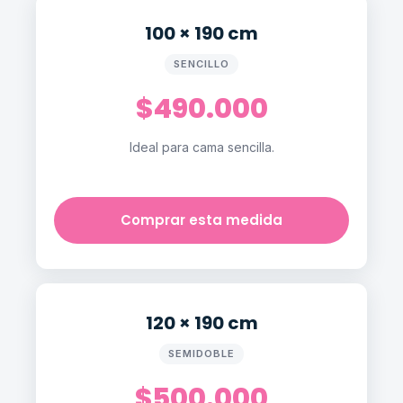
100 × 190 cm
SENCILLO
$490.000
Ideal para cama sencilla.
Comprar esta medida
120 × 190 cm
SEMIDOBLE
$500.000