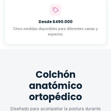
Desde $490.000
Cinco medidas disponibles para diferentes camas y
espacios.
Colchón
anatómico
ortopédico
Diseñado para acompañar la postura durante