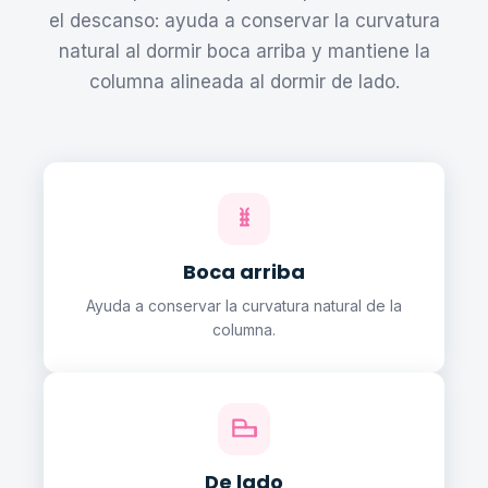
el descanso: ayuda a conservar la curvatura
natural al dormir boca arriba y mantiene la
columna alineada al dormir de lado.
Boca arriba
Ayuda a conservar la curvatura natural de la
columna.
De lado