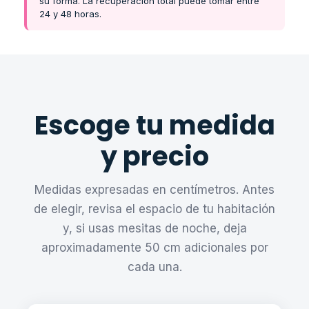
su forma. La recuperación total puede tomar entre
24 y 48 horas.
Escoge tu medida
y precio
Medidas expresadas en centímetros. Antes
de elegir, revisa el espacio de tu habitación
y, si usas mesitas de noche, deja
aproximadamente 50 cm adicionales por
cada una.