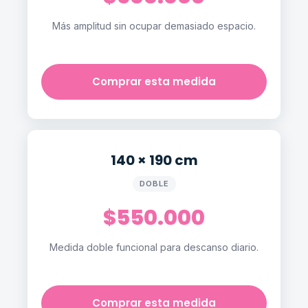
Más amplitud sin ocupar demasiado espacio.
Comprar esta medida
140 × 190 cm
DOBLE
$550.000
Medida doble funcional para descanso diario.
Comprar esta medida