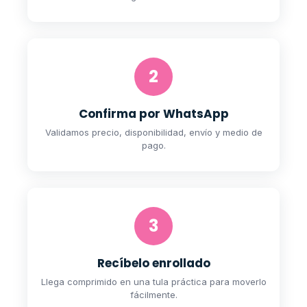
2
Confirma por WhatsApp
Validamos precio, disponibilidad, envío y medio de
pago.
3
Recíbelo enrollado
Llega comprimido en una tula práctica para moverlo
fácilmente.