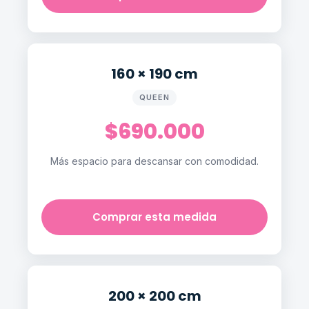
160 × 190 cm
QUEEN
$690.000
Más espacio para descansar con comodidad.
Comprar esta medida
200 × 200 cm