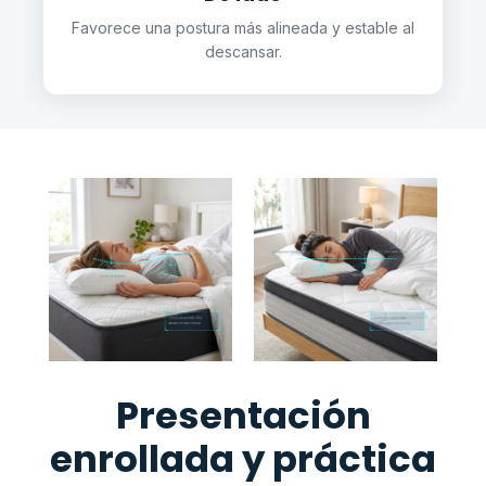
Favorece una postura más alineada y estable al
descansar.
Presentación
enrollada y práctica